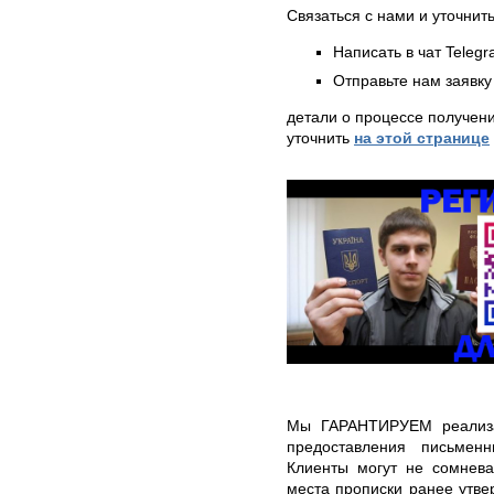
Связаться с нами и уточнить
Написать в чат Teleg
Отправьте нам заявку
детали о процессе получен
уточнить
на этой странице
Мы ГАРАНТИРУЕМ реализа
предоставления письмен
Клиенты могут не сомнева
места прописки ранее утве