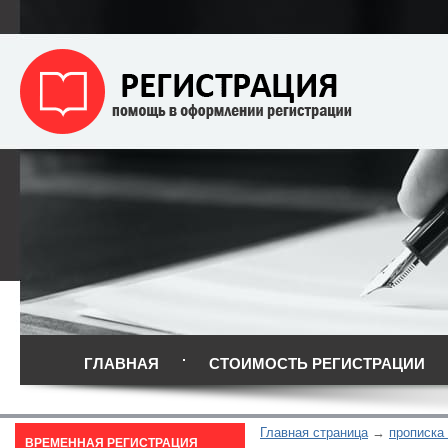
ГЛАВНАЯ
СТОИМОСТЬ РЕГИСТРАЦИИ
Главная страница
прописка 
ВРЕМЕННАЯ РЕГИСТРАЦИЯ